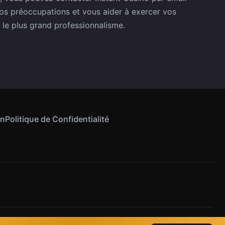
os préoccupations et vous aider à exercer vos
 le plus grand professionnalisme.
on
Politique de Confidentialité