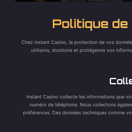
Politique de
Chez Instant Casino, la protection de vos données
utilisons, stockons et protégeons vos informa
Coll
Instant Casino collecte les informations que vo
numéro de téléphone. Nous collectons égalemen
préférences. Des données techniques comme votre