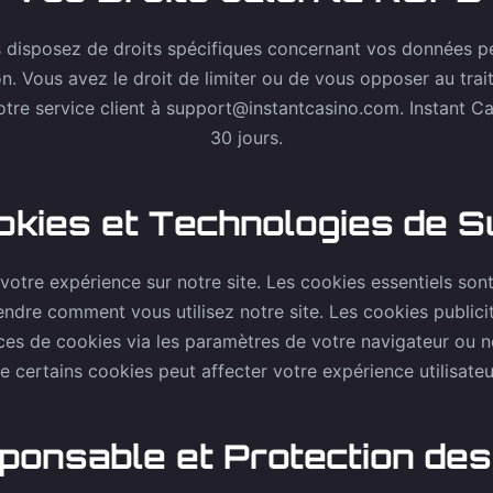
s disposez de droits spécifiques concernant vos données 
on. Vous avez le droit de limiter ou de vous opposer au trai
 notre service client à support@instantcasino.com. Instant 
30 jours.
okies et Technologies de Su
 votre expérience sur notre site. Les cookies essentiels so
ndre comment vous utilisez notre site. Les cookies publici
ces de cookies via les paramètres de votre navigateur ou n
e certains cookies peut affecter votre expérience utilisateu
ponsable et Protection des