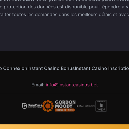
 protection des données est disponible pour répondre à v
aiter toutes les demandes dans les meilleurs délais et avec
no Connexion
Instant Casino Bonus
Instant Casino Inscripti
Email:
info@instantcasinos.bet