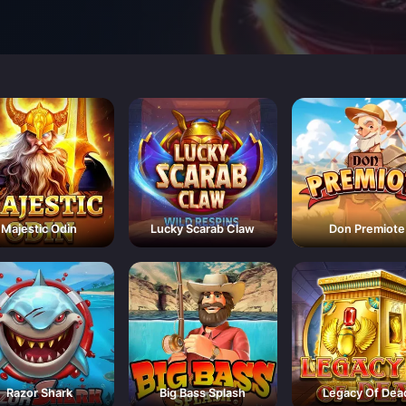
Majestic Odin
Lucky Scarab Claw
Don Premiote
Razor Shark
Big Bass Splash
Legacy Of Dea