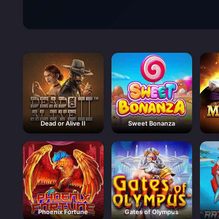
Dead or Alive II
Sweet Bonanza
Phoenix Fortune
Gates of Olympus