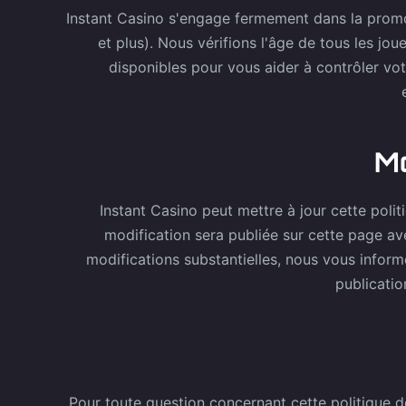
Instant Casino s'engage fermement dans la promo
et plus). Nous vérifions l'âge de tous les joue
disponibles pour vous aider à contrôler vo
Mo
Instant Casino peut mettre à jour cette poli
modification sera publiée sur cette page av
modifications substantielles, nous vous informe
publicati
Pour toute question concernant cette politique d