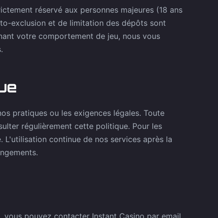
rictement réservé aux personnes majeures (18 ans
'auto-exclusion et de limitation des dépôts sont
ernant votre comportement de jeu, nous vous
.
que
nos pratiques ou les exigences légales. Toute
lter régulièrement cette politique. Pour les
 L'utilisation continue de nos services après la
angements.
s, vous pouvez contacter Instant Casino par email