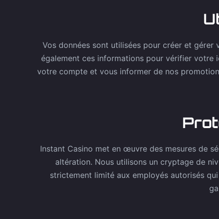
U
Vos données sont utilisées pour créer et gérer v
également ces informations pour vérifier votre
votre compte et vous informer de nos promotions 
Prot
Instant Casino met en œuvre des mesures de séc
altération. Nous utilisons un cryptage de n
strictement limité aux employés autorisés qu
ga