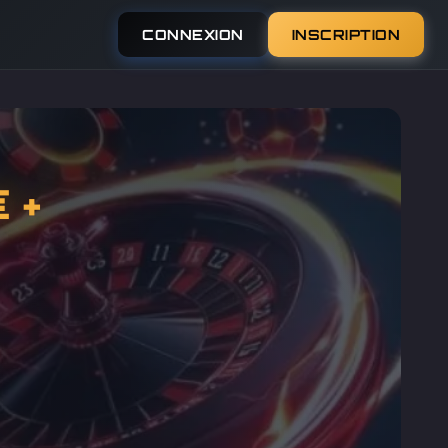
CONNEXION
INSCRIPTION
 +