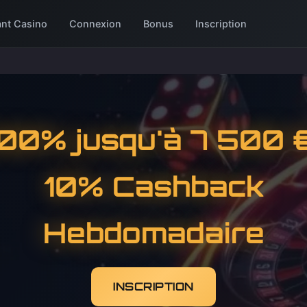
ant Casino
Connexion
Bonus
Inscription
00% jusqu'à 7 500 €
10% Cashback
Hebdomadaire
INSCRIPTION