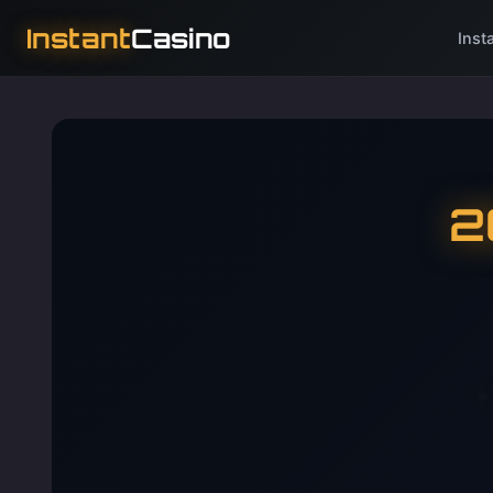
Instant
Casino
Inst
2