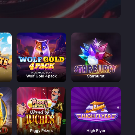
Wolf Gold 4pack
Starburst
d
Piggy Prizes
High Flyer