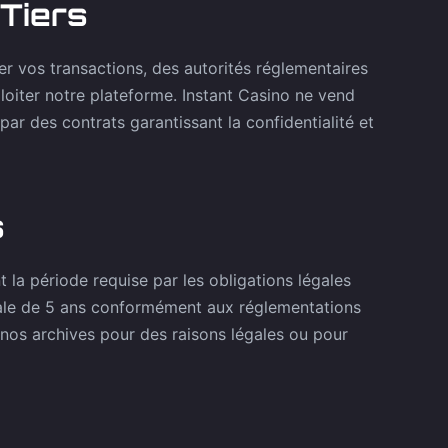
Tiers
r vos transactions, des autorités réglementaires
loiter notre plateforme. Instant Casino ne vend
r des contrats garantissant la confidentialité et
s
la période requise par les obligations légales
male de 5 ans conformément aux réglementations
nos archives pour des raisons légales ou pour